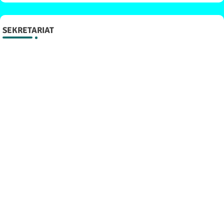
SEKRETARIAT