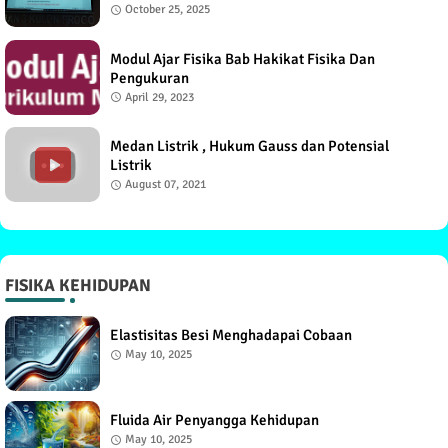
October 25, 2025
Modul Ajar Fisika Bab Hakikat Fisika Dan
Pengukuran
April 29, 2023
Medan Listrik , Hukum Gauss dan Potensial
Listrik
August 07, 2021
FISIKA KEHIDUPAN
Elastisitas Besi Menghadapai Cobaan
May 10, 2025
Fluida Air Penyangga Kehidupan
May 10, 2025