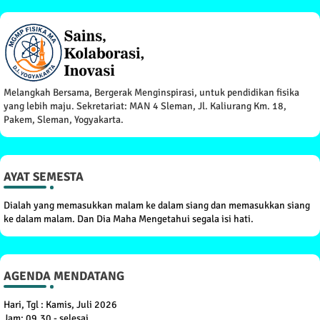
Melangkah Bersama, Bergerak Menginspirasi, untuk pendidikan fisika
yang lebih maju. Sekretariat: MAN 4 Sleman, Jl. Kaliurang Km. 18,
Pakem, Sleman, Yogyakarta.
AYAT SEMESTA
Dialah yang memasukkan malam ke dalam siang dan memasukkan siang
ke dalam malam. Dan Dia Maha Mengetahui segala isi hati.
AGENDA MENDATANG
Hari, Tgl : Kamis, Juli 2026
Jam: 09.30 - selesai