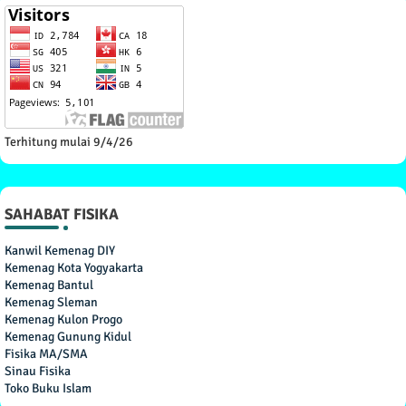
Terhitung mulai 9/4/26
SAHABAT FISIKA
Kanwil Kemenag DIY
Kemenag Kota Yogyakarta
Kemenag Bantul
Kemenag Sleman
Kemenag Kulon Progo
Kemenag Gunung Kidul
Fisika MA/SMA
Sinau Fisika
Toko Buku Islam