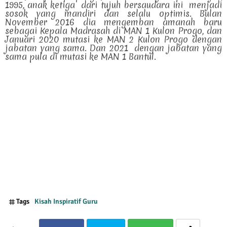
1995, anak ketiga
dari tujuh bersaudara ini
menjadi
sosok yang mandiri dan selalu optimis. Bulan
November 2016 dia mengemban amanah baru
sebagai Kepala Madrasah di MAN 1 Kulon Progo, dan
Januari 2020 mutasi ke MAN 2 Kulon Progo dengan
jabatan yang sama. Dan 2021 dengan jabatan yang
sama pula di mutasi ke MAN 1 Bantul.
Tags
Kisah Inspiratif Guru