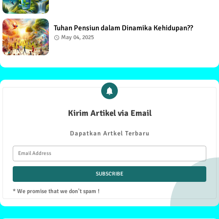
Tuhan Pensiun dalam Dinamika Kehidupan??
May 04, 2025
Kirim Artikel via Email
Dapatkan Artkel Terbaru
* We promise that we don't spam !