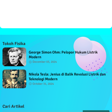
Tokoh Fisika
George Simon Ohm: Pelopor Hukum Listrik
Modern
December 03, 2024
Nikola Tesla: Jenius di Balik Revolusi Listrik dan
Teknologi Modern
October 31, 2024
Cari Artikel