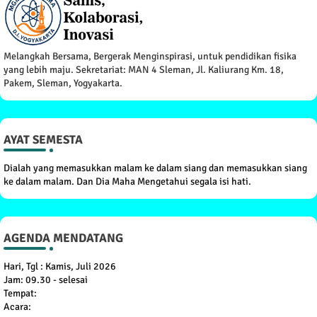
Melangkah Bersama, Bergerak Menginspirasi, untuk pendidikan fisika
yang lebih maju. Sekretariat: MAN 4 Sleman, Jl. Kaliurang Km. 18,
Pakem, Sleman, Yogyakarta.
AYAT SEMESTA
Dialah yang memasukkan malam ke dalam siang dan memasukkan siang
ke dalam malam. Dan Dia Maha Mengetahui segala isi hati.
AGENDA MENDATANG
Hari, Tgl : Kamis, Juli 2026
Jam: 09.30 - selesai
Tempat:
Acara: