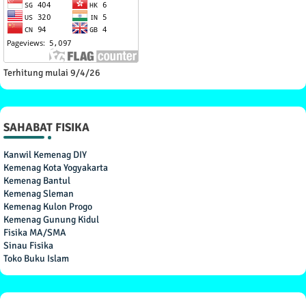
Terhitung mulai 9/4/26
SAHABAT FISIKA
Kanwil Kemenag DIY
Kemenag Kota Yogyakarta
Kemenag Bantul
Kemenag Sleman
Kemenag Kulon Progo
Kemenag Gunung Kidul
Fisika MA/SMA
Sinau Fisika
Toko Buku Islam