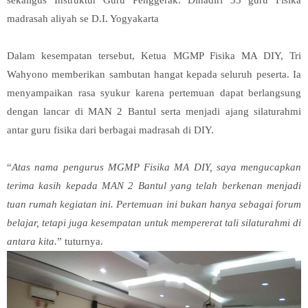
madrasah aliyah se D.I. Yogyakarta
Dalam kesempatan tersebut, Ketua MGMP Fisika MA DIY, Tri
Wahyono memberikan sambutan hangat kepada seluruh peserta. Ia
menyampaikan rasa syukur karena pertemuan dapat berlangsung
dengan lancar di MAN 2 Bantul serta menjadi ajang silaturahmi
antar guru fisika dari berbagai madrasah di DIY.
“
Atas nama pengurus MGMP Fisika MA DIY, saya mengucapkan
terima kasih kepada MAN 2 Bantul yang telah berkenan menjadi
tuan rumah kegiatan ini. Pertemuan ini bukan hanya sebagai forum
belajar, tetapi juga kesempatan untuk mempererat tali silaturahmi di
antara kita.
” tuturnya.