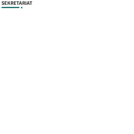
SEKRETARIAT