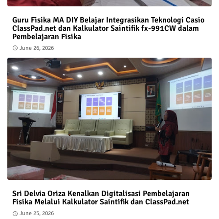
Guru Fisika MA DIY Belajar Integrasikan Teknologi Casio
ClassPad.net dan Kalkulator Saintifik fx-991CW dalam
Pembelajaran Fisika
June 26, 2026
Sri Delvia Oriza Kenalkan Digitalisasi Pembelajaran
Fisika Melalui Kalkulator Saintifik dan ClassPad.net
June 25, 2026