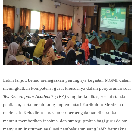
Lebih lanjut, beliau menegaskan pentingnya kegiatan MGMP dalam
meningkatkan kompetensi guru, khususnya dalam penyusunan soal
Tes Kemampuan Akademik (TKA)
yang berkualitas, sesuai standar
penilaian, serta mendukung implementasi Kurikulum Merdeka di
madrasah. Kehadiran narasumber berpengalaman diharapkan
mampu memberikan inspirasi dan strategi praktis bagi guru dalam
menyusun instrumen evaluasi pembelajaran yang lebih bermakna.