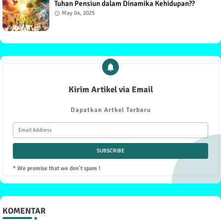
Tuhan Pensiun dalam Dinamika Kehidupan??
May 04, 2025
Kirim Artikel via Email
Dapatkan Artkel Terbaru
* We promise that we don't spam !
KOMENTAR