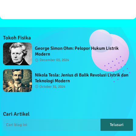
Tokoh Fisika
George Simon Ohm: Pelopor Hukum Listrik
Modern
December 03, 2024
Nikola Tesla: Jenius di Balik Revolusi Listrik dan
Teknologi Modern
October 31, 2024
Cari Artikel