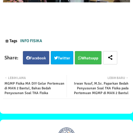
Tags
INFO FISIKA
Facebook
Twitter
Whatsapp
LEBIH LAMA
LEBIH BARU
MGMP Fisika MA DIY Gelar Pertemuan
Irwan Yusuf, M.Sc. Paparkan Bedah
di MAN 2 Bantul, Bahas Bedah
Penyusunan Soal TKA Fisika pada
Penyusunan Soal TKA Fisika
Pertemuan MGMP di MAN 2 Bantul