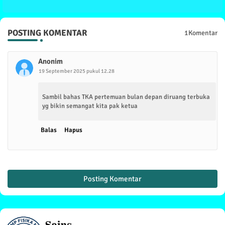
POSTING KOMENTAR
1Komentar
Anonim
19 September 2025 pukul 12.28
Sambil bahas TKA pertemuan bulan depan diruang terbuka
yg bikin semangat kita pak ketua
Balas
Hapus
Posting Komentar