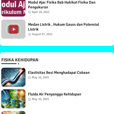
Modul Ajar Fisika Bab Hakikat Fisika Dan
Pengukuran
April 29, 2023
Medan Listrik , Hukum Gauss dan Potensial
Listrik
August 07, 2021
FISIKA KEHIDUPAN
Elastisitas Besi Menghadapai Cobaan
May 10, 2025
Fluida Air Penyangga Kehidupan
May 10, 2025