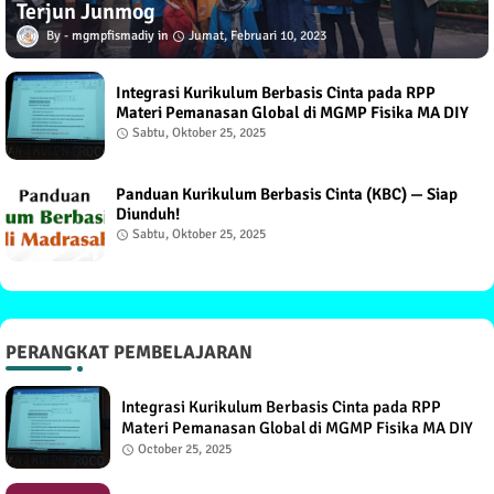
Terjun Junmog
mgmpfismadiy
Jumat, Februari 10, 2023
Integrasi Kurikulum Berbasis Cinta pada RPP
Materi Pemanasan Global di MGMP Fisika MA DIY
Sabtu, Oktober 25, 2025
Panduan Kurikulum Berbasis Cinta (KBC) — Siap
Diunduh!
Sabtu, Oktober 25, 2025
PERANGKAT PEMBELAJARAN
Integrasi Kurikulum Berbasis Cinta pada RPP
Materi Pemanasan Global di MGMP Fisika MA DIY
October 25, 2025