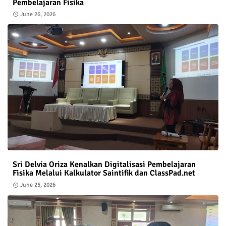
Pembelajaran Fisika
June 26, 2026
Sri Delvia Oriza Kenalkan Digitalisasi Pembelajaran
Fisika Melalui Kalkulator Saintifik dan ClassPad.net
June 25, 2026