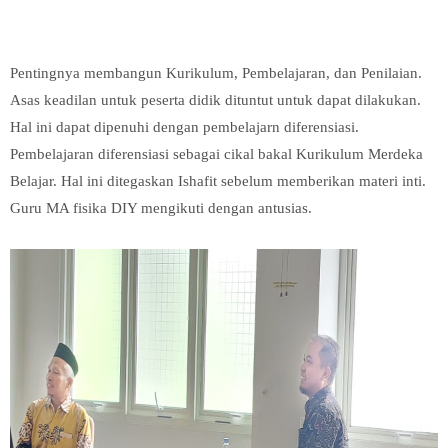
Pentingnya membangun Kurikulum, Pembelajaran, dan Penilaian.
Asas keadilan untuk peserta didik dituntut untuk dapat dilakukan.
Hal ini dapat dipenuhi dengan pembelajarn diferensiasi.
Pembelajaran diferensiasi sebagai cikal bakal Kurikulum Merdeka
Belajar.
Hal ini ditegaskan Ishafit sebelum memberikan materi inti.
Guru MA fisika DIY mengikuti dengan antusias.