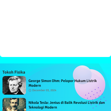
Tokoh Fisika
George Simon Ohm: Pelopor Hukum Listrik
Modern
December 03, 2024
Nikola Tesla: Jenius di Balik Revolusi Listrik dan
Teknologi Modern