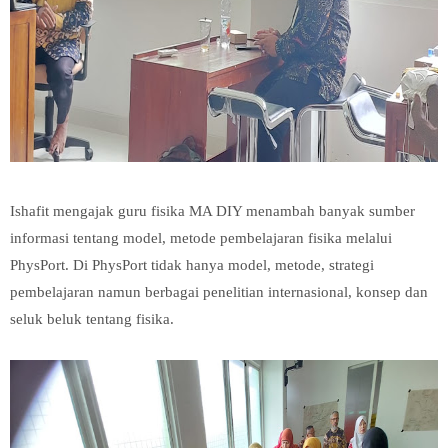
Ishafit mengajak guru fisika MA DIY menambah banyak sumber
informasi tentang model, metode pembelajaran fisika melalui
PhysPort. Di PhysPort tidak hanya model, metode, strategi
pembelajaran namun berbagai penelitian internasional, konsep dan
seluk beluk tentang fisika.