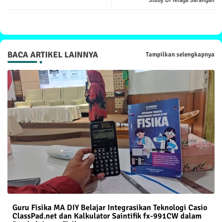
Study Di Telaga Sarangan
BACA ARTIKEL LAINNYA
Tampilkan selengkapnya
Guru Fisika MA DIY Belajar Integrasikan Teknologi Casio
ClassPad.net dan Kalkulator Saintifik fx-991CW dalam