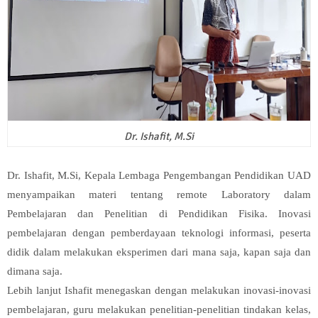
Dr. Ishafit, M.Si
Dr. Ishafit, M.Si, Kepala Lembaga Pengembangan Pendidikan UAD
menyampaikan materi tentang remote Laboratory dalam
Pembelajaran dan Penelitian di Pendidikan Fisika. Inovasi
pembelajaran dengan pemberdayaan teknologi informasi, peserta
didik dalam melakukan eksperimen dari mana saja, kapan saja dan
dimana saja.
Lebih lanjut Ishafit menegaskan dengan melakukan inovasi-inovasi
pembelajaran, guru melakukan penelitian-penelitian tindakan kelas,