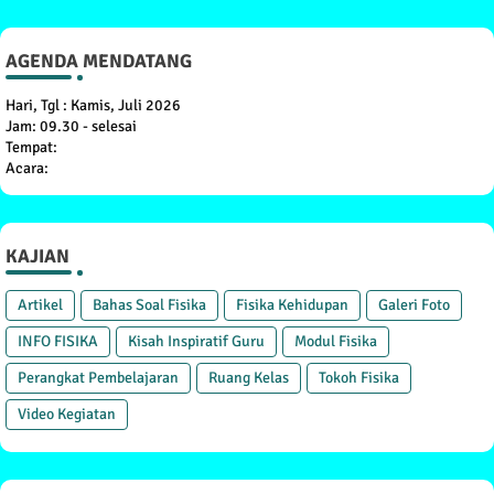
AGENDA MENDATANG
Hari, Tgl : Kamis, Juli 2026
Jam: 09.30 - selesai
Tempat:
Acara:
KAJIAN
Artikel
Bahas Soal Fisika
Fisika Kehidupan
Galeri Foto
INFO FISIKA
Kisah Inspiratif Guru
Modul Fisika
Perangkat Pembelajaran
Ruang Kelas
Tokoh Fisika
Video Kegiatan