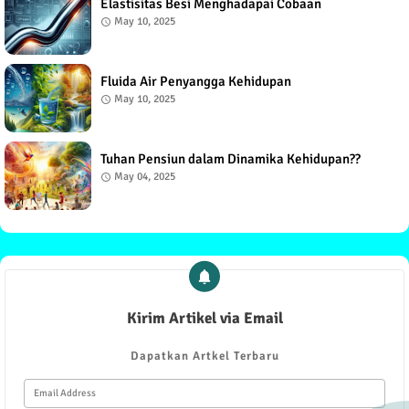
Elastisitas Besi Menghadapai Cobaan
May 10, 2025
Fluida Air Penyangga Kehidupan
May 10, 2025
Tuhan Pensiun dalam Dinamika Kehidupan??
May 04, 2025
Kirim Artikel via Email
Dapatkan Artkel Terbaru