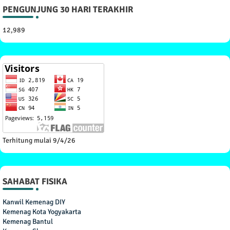
PENGUNJUNG 30 HARI TERAKHIR
12,989
Terhitung mulai 9/4/26
SAHABAT FISIKA
Kanwil Kemenag DIY
Kemenag Kota Yogyakarta
Kemenag Bantul