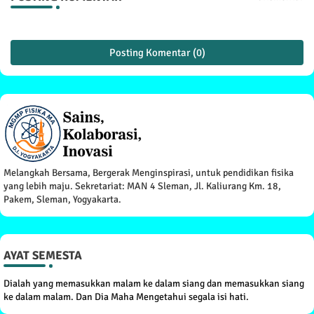
Posting Komentar (0)
Melangkah Bersama, Bergerak Menginspirasi, untuk pendidikan fisika
yang lebih maju. Sekretariat: MAN 4 Sleman, Jl. Kaliurang Km. 18,
Pakem, Sleman, Yogyakarta.
AYAT SEMESTA
Dialah yang memasukkan malam ke dalam siang dan memasukkan siang
ke dalam malam. Dan Dia Maha Mengetahui segala isi hati.