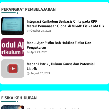
PERANGKAT PEMBELAJARAN
Integrasi Kurikulum Berbasis Cinta pada RPP
Materi Pemanasan Global di MGMP Fisika MA DIY
October 25, 2025
Modul Ajar Fisika Bab Hakikat Fisika Dan
Pengukuran
April 29, 2023
Medan Listrik , Hukum Gauss dan Potensial
Listrik
August 07, 2021
FISIKA KEHIDUPAN