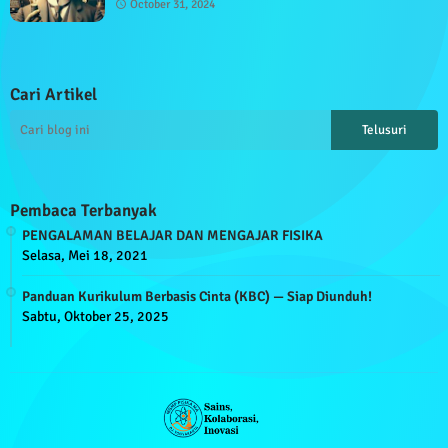
October 31, 2024
Cari Artikel
Pembaca Terbanyak
PENGALAMAN BELAJAR DAN MENGAJAR FISIKA
Selasa, Mei 18, 2021
Panduan Kurikulum Berbasis Cinta (KBC) — Siap Diunduh!
Sabtu, Oktober 25, 2025