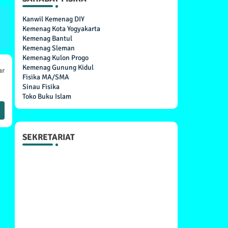
Kanwil Kemenag DIY
Kemenag Kota Yogyakarta
Kemenag Bantul
Kemenag Sleman
Kemenag Kulon Progo
Kemenag Gunung Kidul
ar
Fisika MA/SMA
Sinau Fisika
Toko Buku Islam
SEKRETARIAT