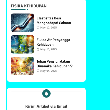
FISIKA KEHIDUPAN
Elastisitas Besi
Menghadapai Cobaan
May 10, 2025
Fluida Air Penyangga
Kehidupan
May 10, 2025
Tuhan Pensiun dalam
Dinamika Kehidupan??
May 04, 2025
Kirim Artikel via Email