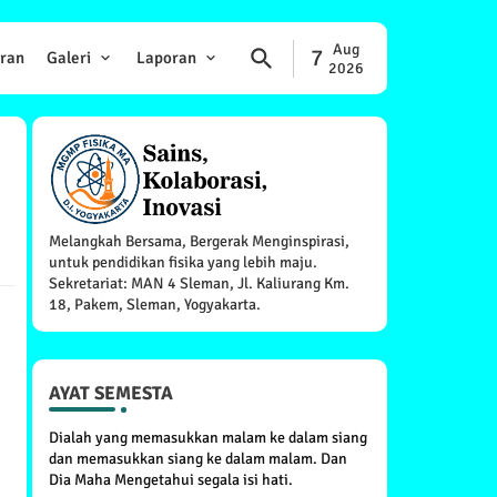
Aug
7
ran
Galeri
Laporan
2026
Melangkah Bersama, Bergerak Menginspirasi,
untuk pendidikan fisika yang lebih maju.
Sekretariat: MAN 4 Sleman, Jl. Kaliurang Km.
18, Pakem, Sleman, Yogyakarta.
AYAT SEMESTA
Dialah yang memasukkan malam ke dalam siang
dan memasukkan siang ke dalam malam. Dan
Dia Maha Mengetahui segala isi hati.