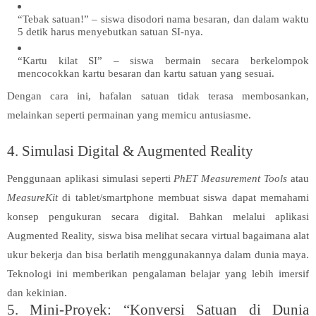
“Tebak satuan!” – siswa disodori nama besaran, dan dalam waktu
5 detik harus menyebutkan satuan SI-nya.
“Kartu kilat SI” – siswa bermain secara berkelompok
mencocokkan kartu besaran dan kartu satuan yang sesuai.
Dengan cara ini, hafalan satuan tidak terasa membosankan,
melainkan seperti permainan yang memicu antusiasme.
4. Simulasi Digital & Augmented Reality
Penggunaan aplikasi simulasi seperti
PhET Measurement Tools
atau
MeasureKit
di tablet/smartphone membuat siswa dapat memahami
konsep pengukuran secara digital. Bahkan melalui aplikasi
Augmented Reality, siswa bisa melihat secara virtual bagaimana alat
ukur bekerja dan bisa berlatih menggunakannya dalam dunia maya.
Teknologi ini memberikan pengalaman belajar yang lebih imersif
dan kekinian.
5. Mini-Proyek: “Konversi Satuan di Dunia