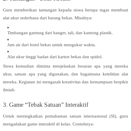
Guru memberikan tantangan kepada siswa berupa tugas membuat
alat ukur sederhana dari barang bekas. Misalnya:
Timbangan gantung
dari hanger, tali, dan kantong plastik.
Jam air
dari botol bekas untuk mengukur waktu.
Alat ukur tinggi badan
dari karton bekas dan spidol.
Siswa kemudian diminta menjelaskan
besaran apa yang mereka
ukur
,
satuan apa yang digunakan
, dan
bagaimana ketelitian alat
mereka. Kegiatan ini mengasah kreativitas dan kemampuan berpikir
ilmiah.
3. Game “Tebak Satuan” Interaktif
Untuk meningkatkan pemahaman satuan internasional (SI), guru
mengadakan
game interaktif
di kelas. Contohnya: