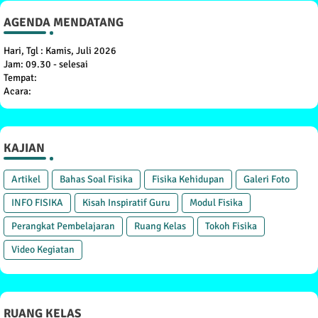
AGENDA MENDATANG
Hari, Tgl : Kamis, Juli 2026
Jam: 09.30 - selesai
Tempat:
Acara:
KAJIAN
Artikel
Bahas Soal Fisika
Fisika Kehidupan
Galeri Foto
INFO FISIKA
Kisah Inspiratif Guru
Modul Fisika
Perangkat Pembelajaran
Ruang Kelas
Tokoh Fisika
Video Kegiatan
RUANG KELAS