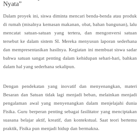
Nyata”
Dalam proyek ini, siswa diminta mencari benda-benda atau produk
di rumah (misalnya kemasan makanan, obat, bahan bangunan), lalu
mencatat satuan-satuan yang tertera, dan mengonversi satuan
tersebut ke dalam sistem SI. Mereka menyusun laporan sederhana
dan mempresentasikan hasilnya. Kegiatan ini membuat siswa sadar
bahwa satuan sangat penting dalam kehidupan sehari-hari, bahkan
dalam hal yang sederhana sekalipun.
Dengan pendekatan yang inovatif dan menyenangkan, materi
Besaran dan Satuan tidak lagi menjadi beban, melainkan menjadi
pengalaman awal yang menyenangkan dalam menjelajahi dunia
Fisika. Guru berperan penting sebagai fasilitator yang menciptakan
suasana belajar aktif, kreatif, dan kontekstual. Saat teori bertemu
praktik, Fisika pun menjadi hidup dan bermakna.