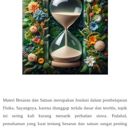
Materi
Besaran dan Satuan
merupakan fondasi dalam pembelajaran
Fisika. Sayangnya, karena dianggap terlalu dasar dan teoritis, topik
ini sering kali kurang menarik perhatian siswa. Padahal,
pemahaman yang kuat tentang besaran dan satuan sangat penting