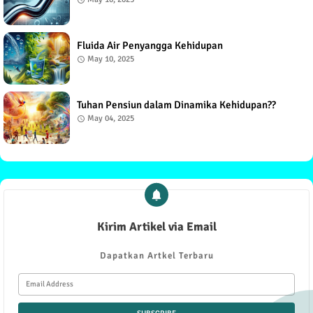
Fluida Air Penyangga Kehidupan
May 10, 2025
Tuhan Pensiun dalam Dinamika Kehidupan??
May 04, 2025
Kirim Artikel via Email
Dapatkan Artkel Terbaru