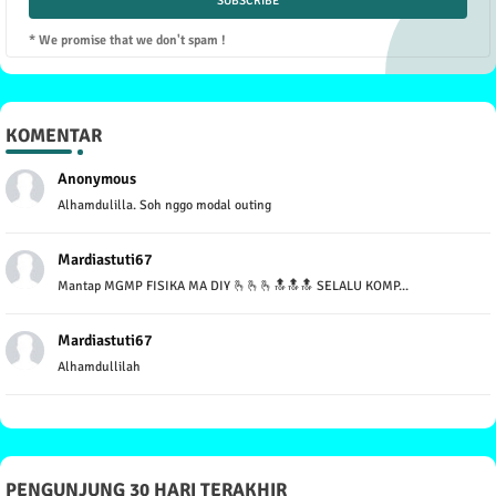
* We promise that we don't spam !
KOMENTAR
Anonymous
Alhamdulilla. Soh nggo modal outing
Mardiastuti67
Mantap MGMP FISIKA MA DIY 🫰🫰🫰🔝🔝🔝 SELALU KOMP...
Mardiastuti67
Alhamdullilah
PENGUNJUNG 30 HARI TERAKHIR